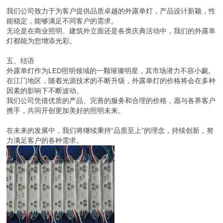
我们公司致力于为客户提供品质卓越的外露单灯，产品设计新颖，性
能稳定，能够满足不同客户的需求。
无论是在商业照明、建筑外立面还是各类庆典活动中，我们的外露单
灯都能为您增添光彩。
五、结语
外露单灯作为LED照明领域的一颗璀璨明星，其市场潜力不容小觑。
在江门地区，随着光源技术的不断升级，外露单灯的价格将会在多种
因素的影响下不断波动。
我们公司凭借优质的产品、完善的服务和合理的价格，愿与各界客户
携手，共同开创更加美好的照明未来。
在未来的发展中，我们将继续秉持“品质至上”的理念，持续创新，努
力满足客户的各种需求。