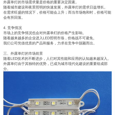
外露单灯的市场需求量是价格的重要决定因素。
随着城市建设和夜景照明的快速发展，外露单灯的需求日益增长。
在需求旺盛的情况下，价格可能会上升；而当市场饱和时，价格可能
会有所回落。
4. 竞争情况
市场上的竞争情况也会对外露单灯的价格产生影响。
随着越来越多的企业进入LED照明市场，价格战不可避免。
我们公司凭借优质的产品和服务，力求在竞争中脱颖而出。
三、外露单灯的市场前景
随着LED技术的不断进步，人们对其性能和应用的认知越来越深入。
外露单灯由于其独特的优势，已成为城市现代化建设的重要组成部
分。