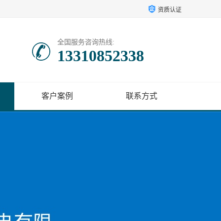
资质认证
全国服务咨询热线:
13310852338
客户案例
联系方式