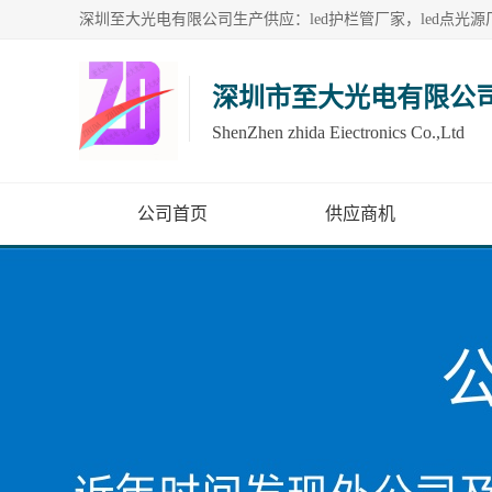
深圳市至大光电有限公
ShenZhen zhida Eiectronics Co.,Ltd
公司首页
供应商机