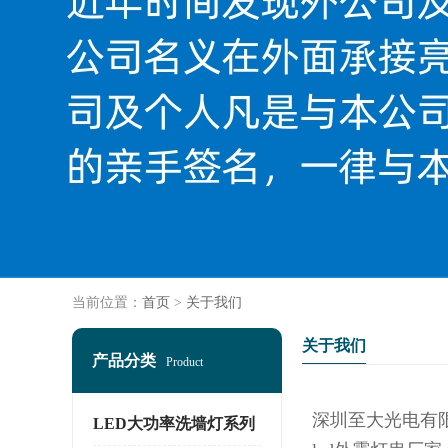
当前位置：
首页
>
关于我们
关于我们
产品分类
Product
深圳至大光电有
LED大功率洗墙灯系列