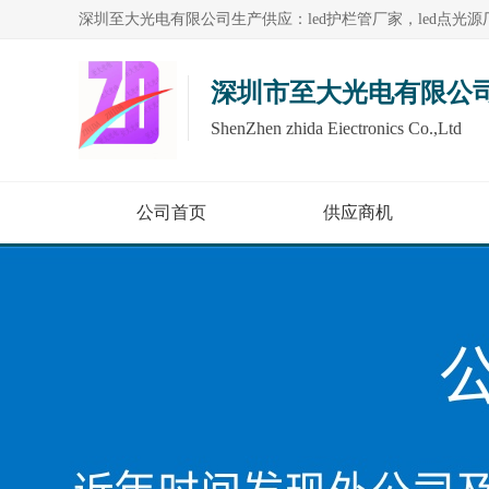
深圳市至大光电有限公
ShenZhen zhida Eiectronics Co.,Ltd
公司首页
供应商机