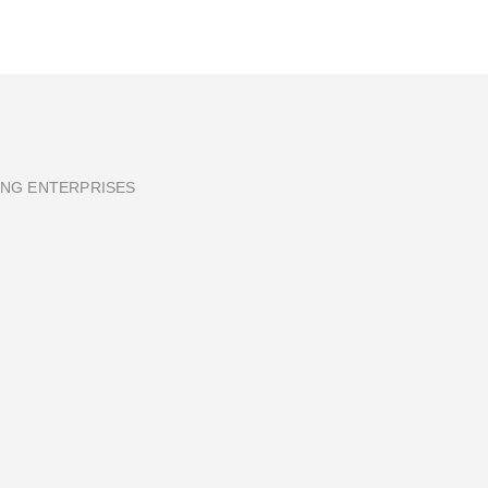
ING ENTERPRISES