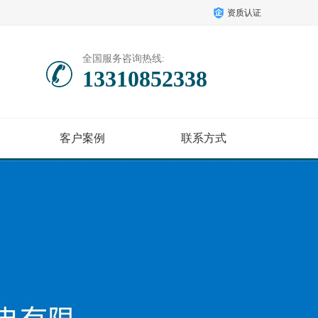
资质认证
全国服务咨询热线:
13310852338
客户案例
联系方式