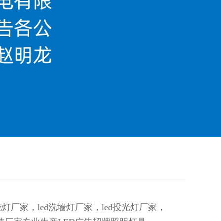
天花灯厂家，led洗墙灯厂家，led投光灯厂家，