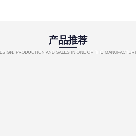
产品推荐
ESIGN, PRODUCTION AND SALES IN ONE OF THE MANUFACTUR