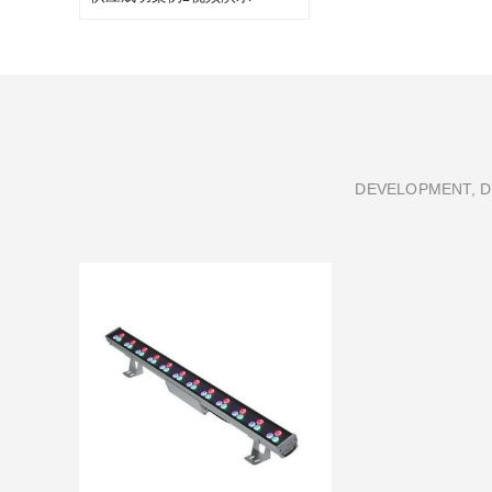
DEVELOPMENT, D