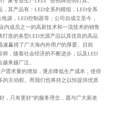
d灯带厂家专业生产LED广告招牌照明灯具。
，其产品有：LED全系列模组，LED全系
开关电源，LED控制器等；公司自成立至今，
行业内成员之一的高新技术和一流技术的销售
典打造的各型LED光源产品以其优良的高品
迅速赢得了广大海内外用户的厚爱。目前
容师，随着社会经济的不断进步，以及LED
会越来越广泛。
客户需求量的增加，逐步降低生产成本，使得
多的主动权。而我们也将持之以恒提供优质
较好，只有更好”的服务理念，愿与广大新老