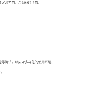
导客流方向、增强品牌形象。
能等测试，以应对多样化的使用环境。
”。