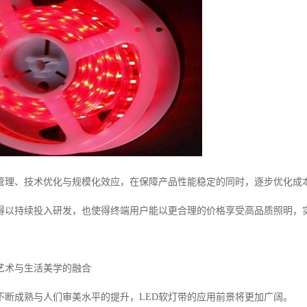
管理、技术优化与规模化效应，在保障产品性能稳定的同时，逐步优化成本
得以持续投入研发，也使得终端用户能以更合理的价格享受高品质照明，
艺术与生活美学的融合
的不断成熟与人们审美水平的提升，LED软灯带的应用前景将更加广阔。