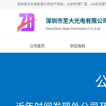
深圳市至大光电有限公
ShenZhen zhida Eiectronics Co.,Ltd
公司首页
供应商机