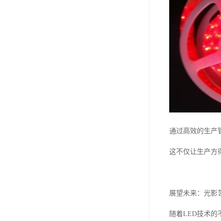
通过高效的生产
这不仅让生产方
展望未来：光影
随着LED技术