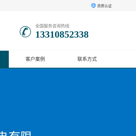
资质认证
全国服务咨询热线:
13310852338
客户案例
联系方式