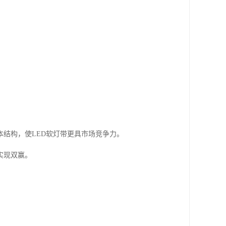
结构，使LED软灯带更具市场竞争力。
实现双赢。