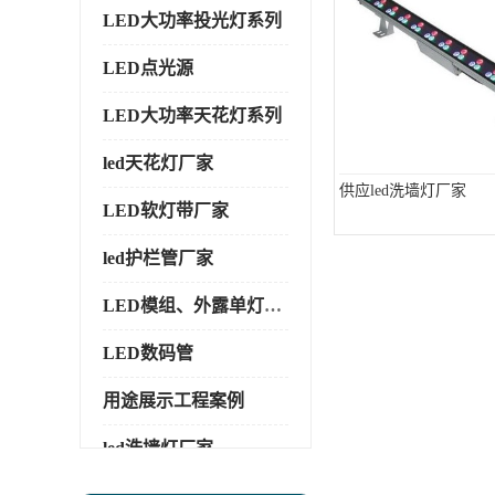
LED大功率投光灯系列
LED点光源
LED大功率天花灯系列
led天花灯厂家
供应led洗墙灯厂家
LED软灯带厂家
led护栏管厂家
LED模组、外露单灯系列
LED数码管
用途展示工程案例
led洗墙灯厂家