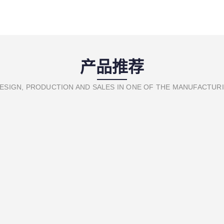
产品推荐
ESIGN, PRODUCTION AND SALES IN ONE OF THE MANUFACTUR