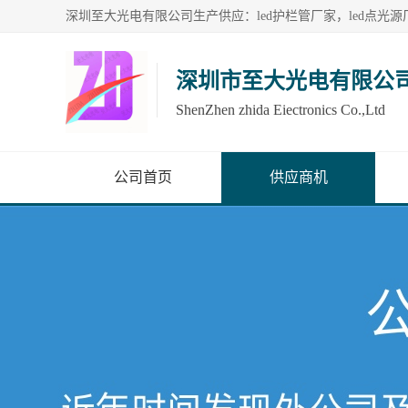
深圳市至大光电有限公
ShenZhen zhida Eiectronics Co.,Ltd
公司首页
供应商机