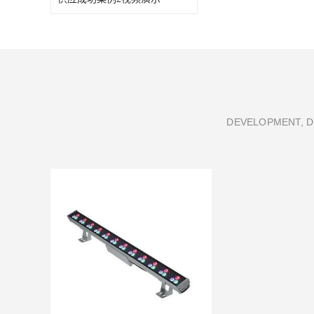
DEVELOPMENT, D