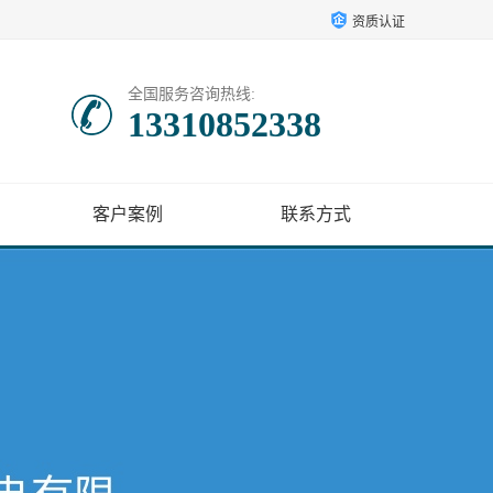
资质认证
全国服务咨询热线:
13310852338
客户案例
联系方式