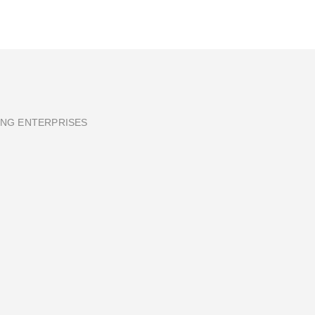
ING ENTERPRISES