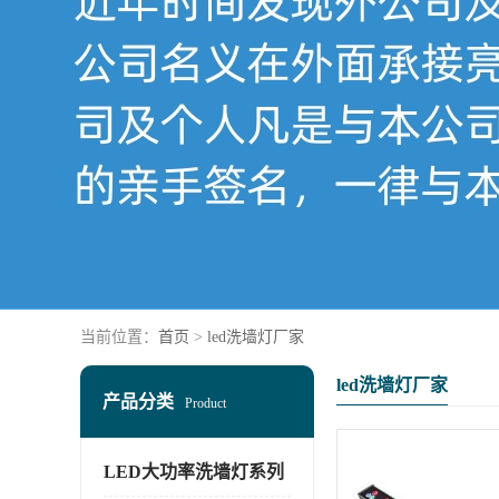
当前位置：
首页
>
led洗墙灯厂家
led洗墙灯厂家
产品分类
Product
LED大功率洗墙灯系列