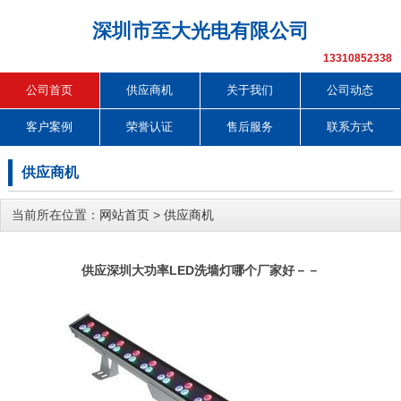
深圳市至大光电有限公司
13310852338
公司首页
供应商机
关于我们
公司动态
客户案例
荣誉认证
售后服务
联系方式
供应商机
当前所在位置：
网站首页
>
供应商机
供应深圳大功率LED洗墙灯哪个厂家好－－