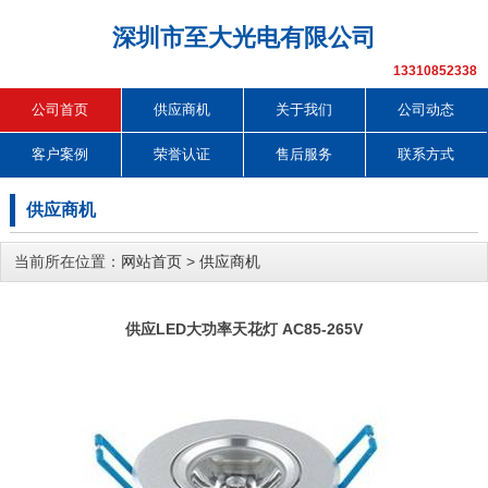
深圳市至大光电有限公司
13310852338
公司首页
供应商机
关于我们
公司动态
客户案例
荣誉认证
售后服务
联系方式
供应商机
当前所在位置：
网站首页
>
供应商机
供应LED大功率天花灯 AC85-265V