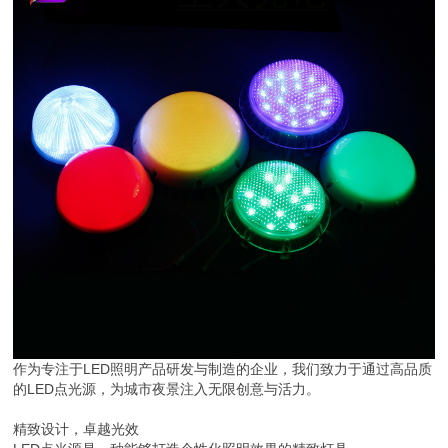
作为专注于LED照明产品研发与制造的企业，我们致力于通过高品质
的LED点光源，为城市夜景注入无限创意与活力。
精致设计，卓越光效