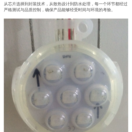
从芯片选择到封装技术，从散热设计到防水处理，每一个环节都经过
严格测试与品质控制，确保产品能够经受时间与环境的考验。