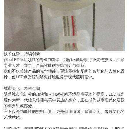
技术优势，持续创新
作为LED应用领域的专业制造者，我们不断吸收行业先进技术，汇聚
专业人才，致力于产品性能的持续提升与创新。
我们不仅关注产品的光学性能，更注重控制系统的智能化与人性化设
计，使LED点光源能够更好地服务于现代照明需求。
城市美化，未来可期
随着城市化进程的加快和人们对夜间环境品质要求的提高，LED点光
源作为新一代信息传播与美学表达的媒介，正在成为城市现代化建设
的重要组成部分。
它不仅是功能性的照明工具，更是创造情绪、塑造空间、传递文化的
艺术载体。
我们相信，随着LED技术的不断进步与应用理念的持续创新，LED点