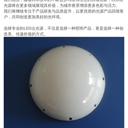
光源将在更多领域展现其价值，为城市夜景增添更多色彩与活力。
我们将继续专注于产品研发与品质提升，以更优质的光源产品回馈客
户，共同创造更加美好的光环境。
选择专业的LED点光源，不仅是选择一种照明产品，更是选择一种创
造美、传递价值的方式。