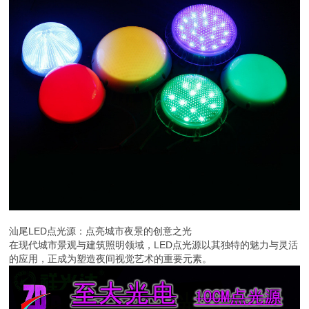
汕尾LED点光源：点亮城市夜景的创意之光
在现代城市景观与建筑照明领域，LED点光源以其独特的魅力与灵活
的应用，正成为塑造夜间视觉艺术的重要元素。