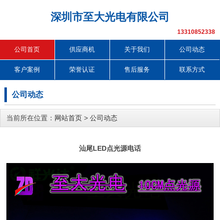
深圳市至大光电有限公司
13310852338
公司首页
供应商机
关于我们
公司动态
客户案例
荣誉认证
售后服务
联系方式
公司动态
当前所在位置：
网站首页
>
公司动态
汕尾LED点光源电话