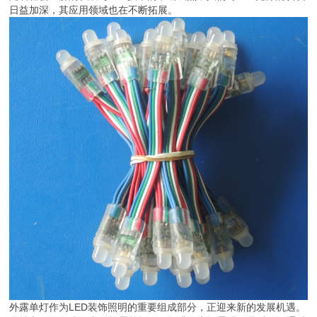
日益加深，其应用领域也在不断拓展。
外露单灯作为LED装饰照明的重要组成部分，正迎来新的发展机遇。