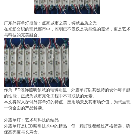
广东外露单灯报价：点亮城市之美，铸就品质之光
在光影交织的现代都市中，照明已不仅仅是功能性的需求，更是艺术
与科技的完美融合。
作为LED装饰照明领域的璀璨明星，外露单灯以其独特的设计与卓越
的性能，正成为城市亮化工程中不可或缺的元素。
本文将深入探讨外露单灯的特点、应用场景及其市场价值，为您呈现
一份全面的产品解读。
外露单灯：艺术与科技的结晶
外露单灯是LED照明技术中的精品，每一颗灯珠都经过严格筛选，确
保高亮度与长寿命。