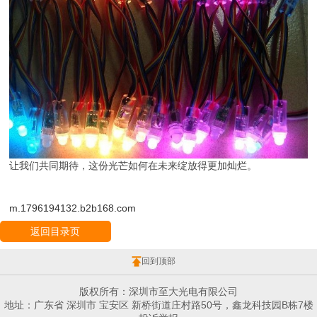
让我们共同期待，这份光芒如何在未来绽放得更加灿烂。
m.1796194132.b2b168.com
返回目录页
回到顶部
版权所有：深圳市至大光电有限公司
地址：广东省 深圳市 宝安区 新桥街道庄村路50号，鑫龙科技园B栋7楼