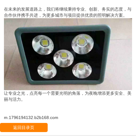
在未来的发展道路上，我们将继续秉持专业、创新、务实的态度，与
合作伙伴携手共进，为更多城市与项目提供优质的照明解决方案。
让专业之光，点亮每一个需要光明的角落，为夜晚增添更多安全、美
丽与活力。
m.1796194132.b2b168.com
返回目录页