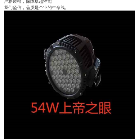
严格质检，保障卓越性能
我们坚信，品质是企业的生命线。