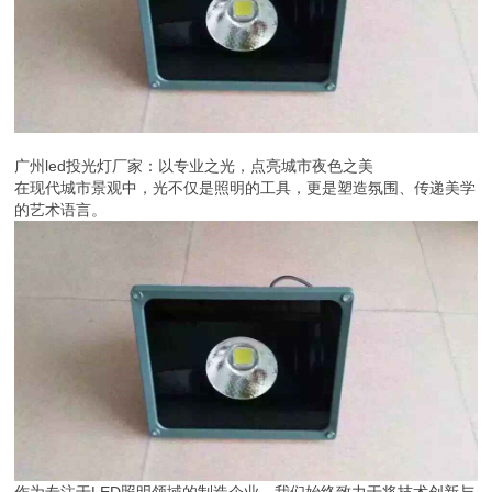
广州led投光灯厂家：以专业之光，点亮城市夜色之美
在现代城市景观中，光不仅是照明的工具，更是塑造氛围、传递美学
的艺术语言。