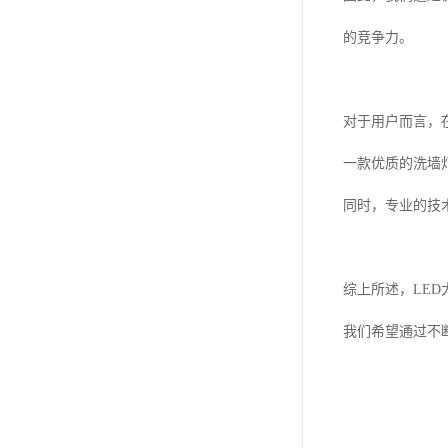
的竞争力。
对于用户而言，
一款优质的洗墙
同时，专业的技
综上所述，LE
我们希望通过不