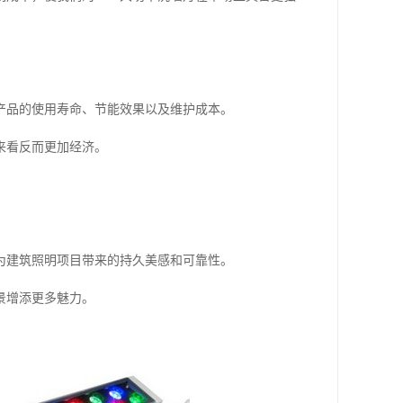
产品的使用寿命、节能效果以及维护成本。
来看反而更加经济。
为建筑照明项目带来的持久美感和可靠性。
景增添更多魅力。