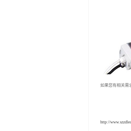
如果您有相关需
http://www.szzdl