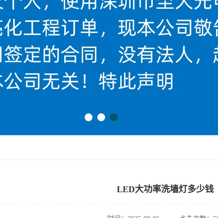
LED大功率洗墙灯多少钱