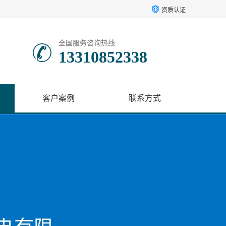
资质认证
全国服务咨询热线:
13310852338
客户案例
联系方式