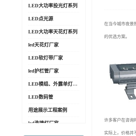
LED大功率投光灯系列
LED点光源
在当今城市夜景
LED大功率天花灯系列
的优选方案。
led天花灯厂家
LED软灯带厂家
led护栏管厂家
LED模组、外露单灯系列
LED数码管
用途展示工程案例
许多客户在咨询时
led洗墙灯厂家
实际上，价格并