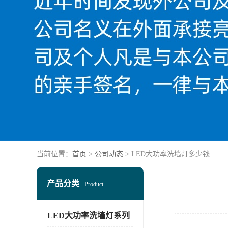
当前位置：
首页
>
公司动态
> LED大功率洗墙灯多少钱
产品分类
Product
LED大功率洗墙灯系列