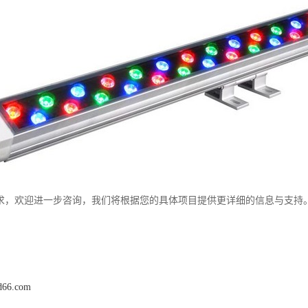
求，欢迎进一步咨询，我们将根据您的具体项目提供更详细的信息与支持
ed66.com