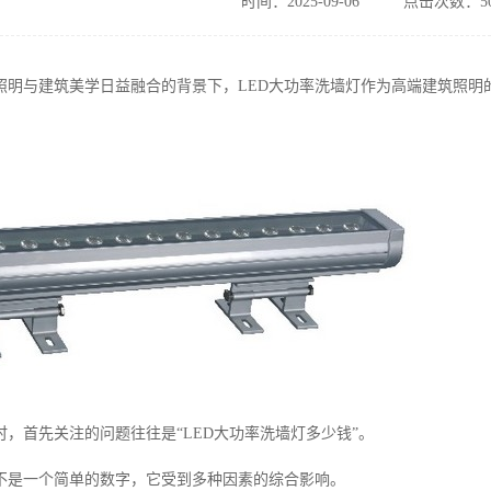
时间：2025-09-06
点击次数：50
照明与建筑美学日益融合的背景下，LED大功率洗墙灯作为高端建筑照明
，首先关注的问题往往是“LED大功率洗墙灯多少钱”。
不是一个简单的数字，它受到多种因素的综合影响。