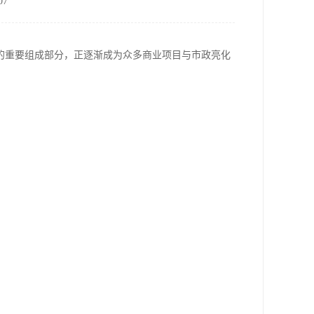
7
的重要组成部分，正逐渐成为众多商业项目与市政亮化