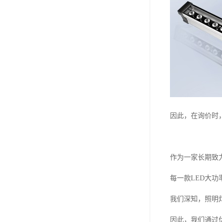
因此，在询价时
作为一家长期致
每一款LED大
我们深知，照明
因此，我们通过