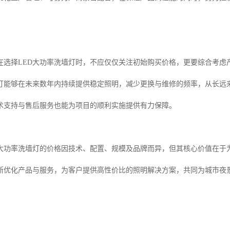
在选择LED大功率洗墙灯时，不应仅仅关注初始购买价格，更要综合考虑
灯能够在未来数年内持续提供稳定照明，减少更换与维修的频率，从长远
术支持与售后服务也能为项目的顺利实施提供有力保障。
D大功率洗墙灯的价格因技术、配置、规模及品牌而异，但其核心价值在于
断优化产品与服务，为客户提供高性价比的照明解决方案，共同为城市夜