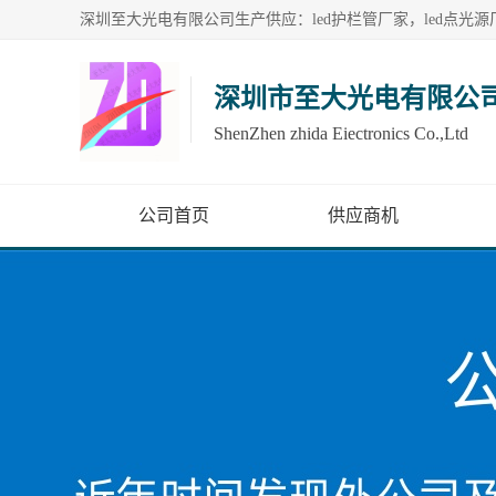
深圳市至大光电有限公
ShenZhen zhida Eiectronics Co.,Ltd
公司首页
供应商机