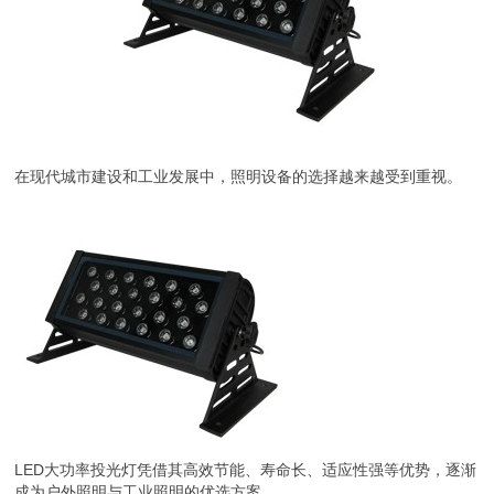
在现代城市建设和工业发展中，照明设备的选择越来越受到重视。
LED大功率投光灯凭借其高效节能、寿命长、适应性强等优势，逐渐
成为户外照明与工业照明的优选方案。