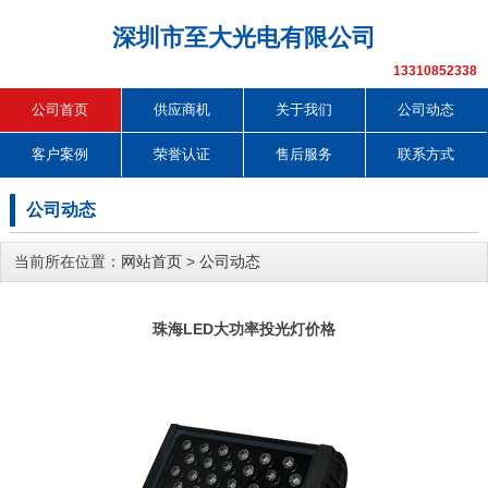
深圳市至大光电有限公司
13310852338
公司首页
供应商机
关于我们
公司动态
客户案例
荣誉认证
售后服务
联系方式
公司动态
当前所在位置：
网站首页
>
公司动态
珠海LED大功率投光灯价格