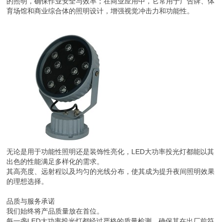
的照明，确保作业安全与效率；在商业应用中，它常用于广告牌、体
育场馆和商业综合体的照明设计，增强视觉冲击力和功能性。
无论是用于功能性照明还是装饰性亮化，LED大功率投光灯都能以其
出色的性能满足多样化的需求。
其高亮度、远射程以及均匀的光线分布，使其成为提升夜间照明效果
的理想选择。
品质与服务承诺
我们始终将产品质量放在首位。
每一盏LED大功率投光灯都经过严格的质量检测，确保其在出厂前符