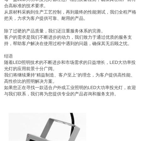
合高标准的技术要求。
从原材料采购到生产工艺控制，再到最终的性能测试，我们全程严格
把关，力求为客户提供可靠、耐用的产品。
除了过硬的产品质量，我们还注重服务体系的完善。
客户的需求是我们不断进步的动力，我们致力于通过优质的服务支
持，帮助客户解决在使用过程中遇到的问题，确保其无后顾之忧。
结语
随着LED照明技术的不断进步和市场需求的日益增长，LED大功率投
光灯的应用前景十分广阔。
我们将继续秉持“精益制造、客户至上”的理念，为客户提供高性能、
高性价比的照明解决方案。
如果您正在寻找一款适合户外或工业照明的LED大功率投光灯，欢迎
与我们联系，我们将为您提供专业的产品咨询和服务支持。