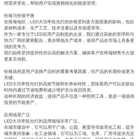
明需求变化，帮助用户实现更精细化的能源管理。
价格与价值平衡
在珠海地区，LED大功率投光灯的价格受到多方面因素的影响，包括
原材料成本、生产工艺、技术含量以及市场需求等。
作为一家专注于LED应用产品制造的企业，我们通过高效的管理和与
协力厂商的紧密配合，逐步降低生产成本，使得产品在市场上具备更
强的竞争力。
我们始终坚持提供性价比高的解决方案，确保客户在终端销售中占据
更多主动权。
价格虽然是用户选择产品时的重要考量因素，但产品的长期价值更为
关键。
LED大功率投光灯的高效节能和长寿命特性，意味着用户可以在较短
时间内通过节省电费和减少维护支出收回投资。
这种长期的经济效益，使得产品不仅是一种照明工具，更是一项值得
投资的节能资产。
应用场景广泛
LED大功率投光灯的适用领域非常广泛。
在城市建设中，它可以用于广场、公园、桥梁等市政亮化工程，提升
城市夜间形象；在工业领域，它可以为工地、仓库、厂房等提供充足