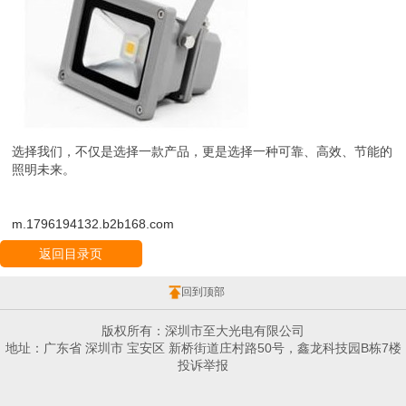
选择我们，不仅是选择一款产品，更是选择一种可靠、高效、节能的
照明未来。
m.1796194132.b2b168.com
返回目录页
回到顶部
版权所有：深圳市至大光电有限公司
地址：广东省 深圳市 宝安区 新桥街道庄村路50号，鑫龙科技园B栋7楼
投诉举报