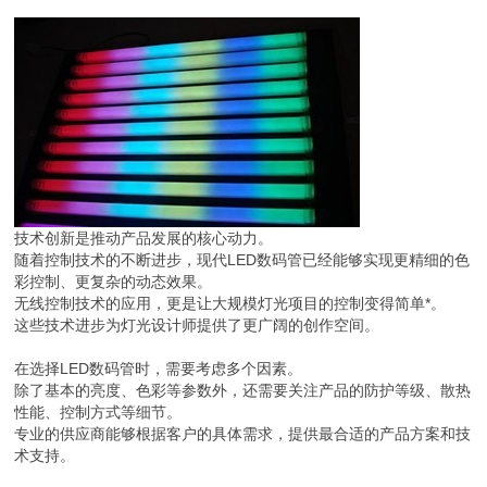
技术创新是推动产品发展的核心动力。
随着控制技术的不断进步，现代LED数码管已经能够实现更精细的色
彩控制、更复杂的动态效果。
无线控制技术的应用，更是让大规模灯光项目的控制变得简单*。
这些技术进步为灯光设计师提供了更广阔的创作空间。
在选择LED数码管时，需要考虑多个因素。
除了基本的亮度、色彩等参数外，还需要关注产品的防护等级、散热
性能、控制方式等细节。
专业的供应商能够根据客户的具体需求，提供最合适的产品方案和技
术支持。