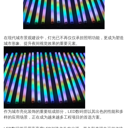
在现代城市景观建设中，灯光已不再仅仅承担照明功能，更成为塑造
城市形象、提升夜间视觉效果的重要元素。
作为城市亮化装饰的重要组成部分，LED数码管以其出色的性能和多
样的应用场景，正在成为越来越多工程项目的首选方案。