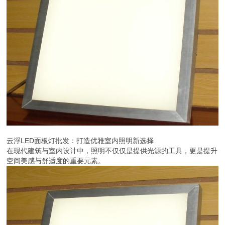
云浮LED面板灯批发：打造优雅室内照明新选择
在现代建筑与室内设计中，照明不仅仅是提供光源的工具，更是提升
空间美感与舒适度的重要元素。