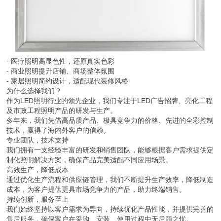
- 医疗照明高显色性，还原真实色彩
- 商业照明提升店铺、商场整体氛围
- 家居照明简约设计，适配现代装修风格
为什么选择我们？
作为LED照明行业的领先企业，我们专注于LED广告招牌、亮化工程
及市政工程照明产品的研发与生产。
多年来，我们凭借高品质产品、极具竞争力的价格、先进的全彩控制
技术，赢得了海内外客户的信赖。
专业团队，技术支持
我们拥有一支经验丰富的研发和销售团队，能够根据客户需求提供定
制化照明解决方案，确保产品完美适配不同应用场景。
高效生产，降低成本
通过优化生产流程和供应链管理，我们不断提升生产效率，降低制造
成本，为客户提供更具市场竞争力的产品，助力终端销售。
持续创新，服务至上
我们始终坚持以客户需求为导向，持续优化产品性能，并提供完善的
售后服务，确保客户在采购、安装、使用过程中无后顾之忧。