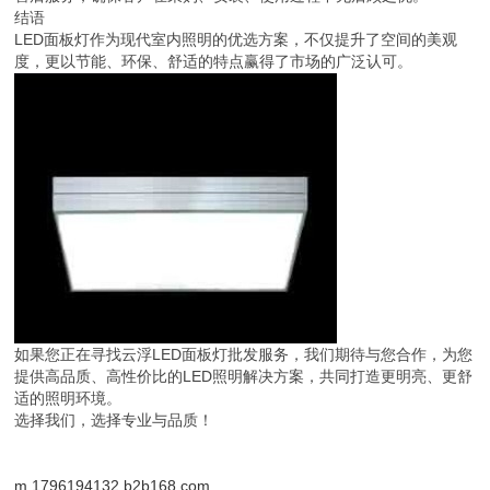
结语
LED面板灯作为现代室内照明的优选方案，不仅提升了空间的美观
度，更以节能、环保、舒适的特点赢得了市场的广泛认可。
如果您正在寻找云浮LED面板灯批发服务，我们期待与您合作，为您
提供高品质、高性价比的LED照明解决方案，共同打造更明亮、更舒
适的照明环境。
选择我们，选择专业与品质！
m.1796194132.b2b168.com