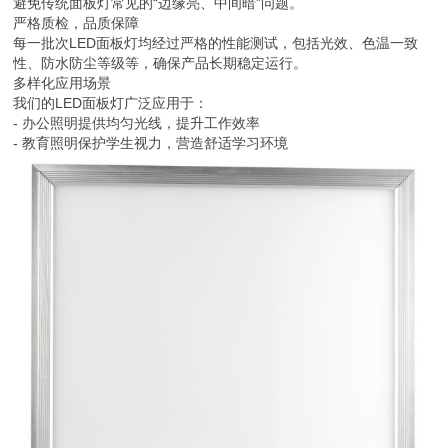
避免传统面板灯常见的“边缘亮、中间暗”问题。
严格质检，品质保障
每一批次LED面板灯均经过严格的性能测试，包括光效、色温一致
性、防水防尘等级等，确保产品长期稳定运行。
多样化应用场景
我们的LED面板灯广泛应用于：
- 办公照明提供均匀光线，提升工作效率
- 教育照明保护学生视力，营造舒适学习环境