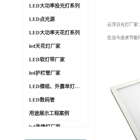
LED大功率投光灯系列
LED点光源
云浮日光灯厂家
LED大功率天花灯系列
在当今追求节能
led天花灯厂家
LED软灯带厂家
led护栏管厂家
LED模组、外露单灯系列
LED数码管
用途展示工程案例
led洗墙灯厂家