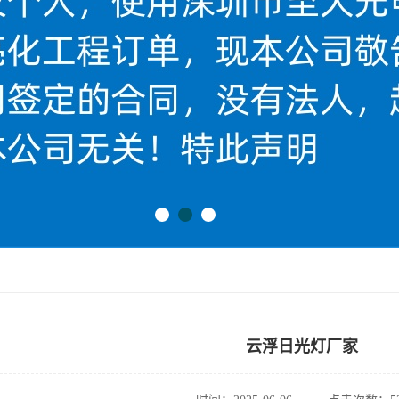
云浮日光灯厂家