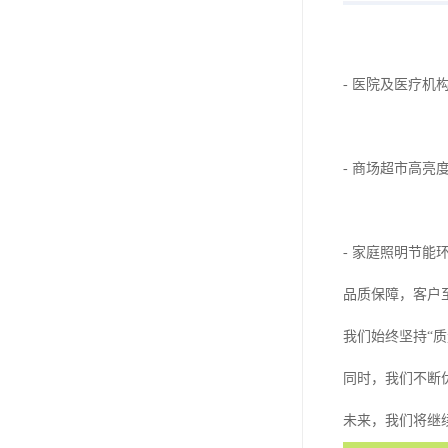
- 医院及医疗
- 商场超市高
- 家庭照明节
品质保障，客户
我们始终坚持“
同时，我们不断
未来，我们将继