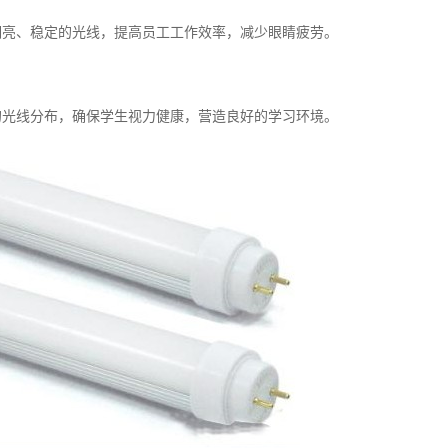
供明亮、稳定的光线，提高员工工作效率，减少眼睛疲劳。
匀的光线分布，确保学生视力健康，营造良好的学习环境。