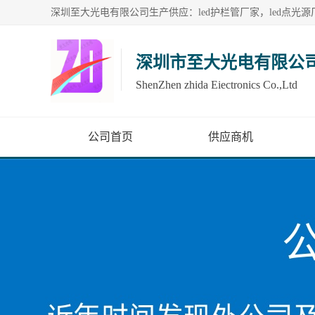
深圳市至大光电有限公
ShenZhen zhida Eiectronics Co.,Ltd
公司首页
供应商机