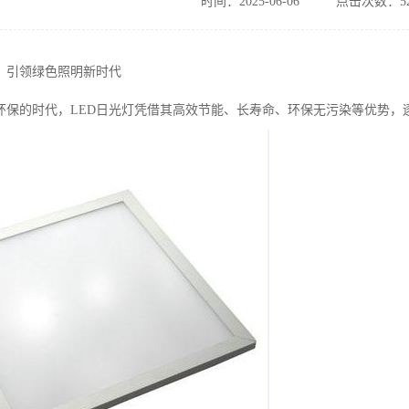
时间：2025-06-06
点击次数：52
：引领绿色照明新时代
环保的时代，LED日光灯凭借其高效节能、长寿命、环保无污染等优势，