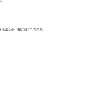
2
逐渐成为照明市场的主流选择。