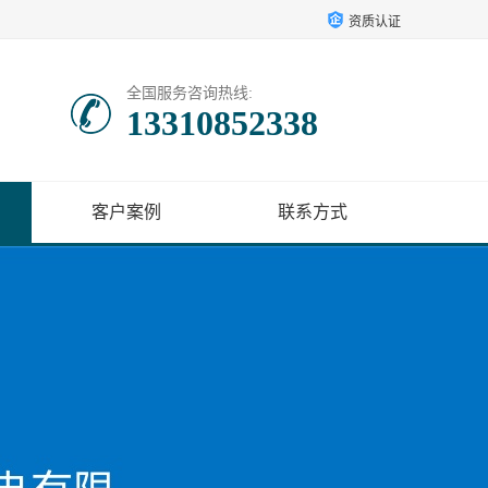
资质认证
全国服务咨询热线:
13310852338
客户案例
联系方式