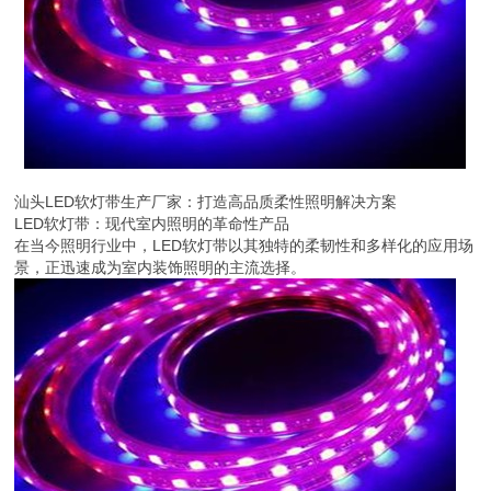
汕头LED软灯带生产厂家：打造高品质柔性照明解决方案
LED软灯带：现代室内照明的革命性产品
在当今照明行业中，LED软灯带以其独特的柔韧性和多样化的应用场
景，正迅速成为室内装饰照明的主流选择。