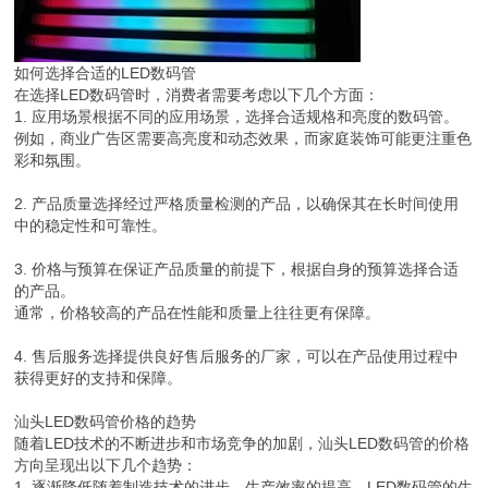
如何选择合适的LED数码管
在选择LED数码管时，消费者需要考虑以下几个方面：
1. 应用场景根据不同的应用场景，选择合适规格和亮度的数码管。
例如，商业广告区需要高亮度和动态效果，而家庭装饰可能更注重色
彩和氛围。
2. 产品质量选择经过严格质量检测的产品，以确保其在长时间使用
中的稳定性和可靠性。
3. 价格与预算在保证产品质量的前提下，根据自身的预算选择合适
的产品。
通常，价格较高的产品在性能和质量上往往更有保障。
4. 售后服务选择提供良好售后服务的厂家，可以在产品使用过程中
获得更好的支持和保障。
汕头LED数码管价格的趋势
随着LED技术的不断进步和市场竞争的加剧，汕头LED数码管的价格
方向呈现出以下几个趋势：
1. 逐渐降低随着制造技术的进步，生产效率的提高，LED数码管的生