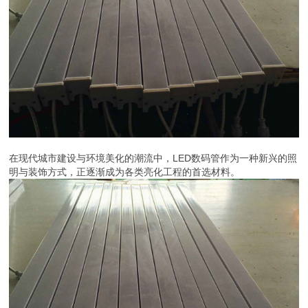
在现代城市建设与环境美化的潮流中，LED数码管作为一种新兴的照
明与装饰方式，正逐渐成为各类亮化工程的首选材料。