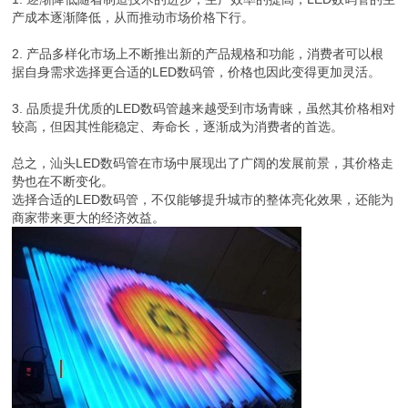
产成本逐渐降低，从而推动市场价格下行。
2. 产品多样化市场上不断推出新的产品规格和功能，消费者可以根
据自身需求选择更合适的LED数码管，价格也因此变得更加灵活。
3. 品质提升优质的LED数码管越来越受到市场青睐，虽然其价格相对
较高，但因其性能稳定、寿命长，逐渐成为消费者的首选。
总之，汕头LED数码管在市场中展现出了广阔的发展前景，其价格走
势也在不断变化。
选择合适的LED数码管，不仅能够提升城市的整体亮化效果，还能为
商家带来更大的经济效益。