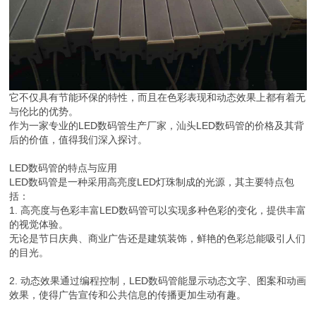
它不仅具有节能环保的特性，而且在色彩表现和动态效果上都有着无
与伦比的优势。
作为一家专业的LED数码管生产厂家，汕头LED数码管的价格及其背
后的价值，值得我们深入探讨。
LED数码管的特点与应用
LED数码管是一种采用高亮度LED灯珠制成的光源，其主要特点包
括：
1. 高亮度与色彩丰富LED数码管可以实现多种色彩的变化，提供丰富
的视觉体验。
无论是节日庆典、商业广告还是建筑装饰，鲜艳的色彩总能吸引人们
的目光。
2. 动态效果通过编程控制，LED数码管能显示动态文字、图案和动画
效果，使得广告宣传和公共信息的传播更加生动有趣。