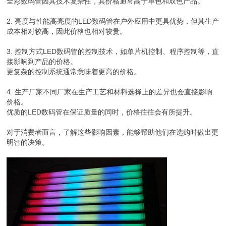
全彩数码管因其技术复杂性，其价格通常高于单色和双色产品。
2. 亮度与性能高亮度的LED数码管在户外应用中更具优势，但其生产
成本相对较高，因此价格也相对较贵。
3. 控制方式LED数码管的控制技术，如单片机控制、程序控制等，直
接影响到产品的价格。
更复杂的控制系统通常意味着更高的价格。
4. 生产厂家不同厂家在生产工艺和材料选择上的差异也会直接影响
价格。
优质的LED数码管在保证质量的同时，价格往往会有所提升。
对于消费者而言，了解这些影响因素，能够帮助他们在选购时做出更
明智的决策。