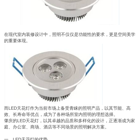
在现代室内装修设计中，照明不仅仅是功能性的要求，更是空间美学
的重要体现。
而LED天花灯作为当前市场上备受青睐的照明产品，以其节能、高
效、长寿命等优点，成为了各种场所室内照明的理想选择。
肇庆的LED天花灯，以其卓越的品质和多样化的设计，正逐渐成为家
庭、办公室、商场、酒店等不同场景的照明解决方案。
一、LED天花灯的优势