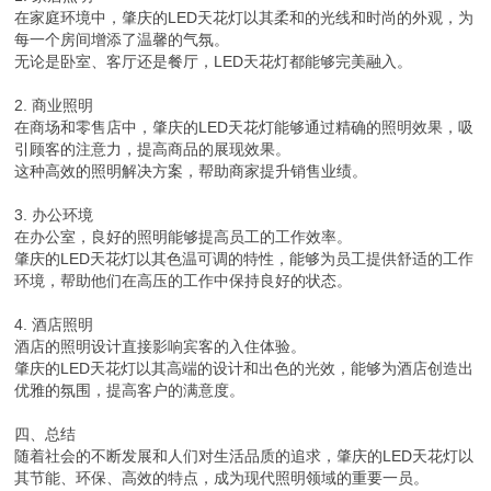
在家庭环境中，肇庆的LED天花灯以其柔和的光线和时尚的外观，为
每一个房间增添了温馨的气氛。
无论是卧室、客厅还是餐厅，LED天花灯都能够完美融入。
2. 商业照明
在商场和零售店中，肇庆的LED天花灯能够通过精确的照明效果，吸
引顾客的注意力，提高商品的展现效果。
这种高效的照明解决方案，帮助商家提升销售业绩。
3. 办公环境
在办公室，良好的照明能够提高员工的工作效率。
肇庆的LED天花灯以其色温可调的特性，能够为员工提供舒适的工作
环境，帮助他们在高压的工作中保持良好的状态。
4. 酒店照明
酒店的照明设计直接影响宾客的入住体验。
肇庆的LED天花灯以其高端的设计和出色的光效，能够为酒店创造出
优雅的氛围，提高客户的满意度。
四、总结
随着社会的不断发展和人们对生活品质的追求，肇庆的LED天花灯以
其节能、环保、高效的特点，成为现代照明领域的重要一员。