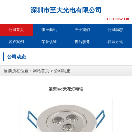
深圳市至大光电有限公司
13310852338
公司首页
供应商机
关于我们
公司动态
客户案例
荣誉认证
售后服务
联系方式
公司动态
当前所在位置：
网站首页
>
公司动态
肇庆led天花灯电话