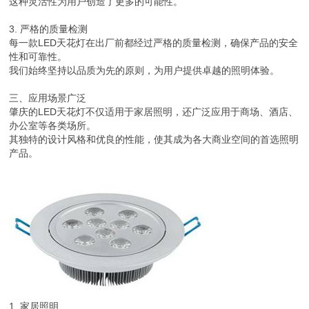
这种灵活性为用户创造了更多的可能性。
3. 严格的质量检测
每一款LED天花灯在出厂前都经过严格的质量检测，确保产品的安全
性和可靠性。
我们始终坚持以品质为先的原则，为用户提供卓越的照明体验。
三、应用场景广泛
肇庆的LED天花灯不仅适用于家居照明，还广泛应用于商场、酒店、
办公室等各类场所。
其独特的设计风格和优良的性能，使其成为各大商业空间的首选照明
产品。
1. 家居照明