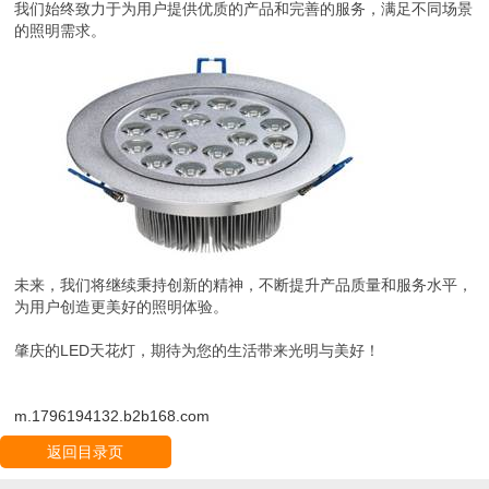
我们始终致力于为用户提供优质的产品和完善的服务，满足不同场景
的照明需求。
未来，我们将继续秉持创新的精神，不断提升产品质量和服务水平，
为用户创造更美好的照明体验。
肇庆的LED天花灯，期待为您的生活带来光明与美好！
m.1796194132.b2b168.com
返回目录页