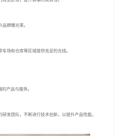
升品牌曝光率。
、停车场和仓库等区域提供充足的光线。
越的产品与服务。
业的研发团队，不断进行技术创新，以提升产品性能。