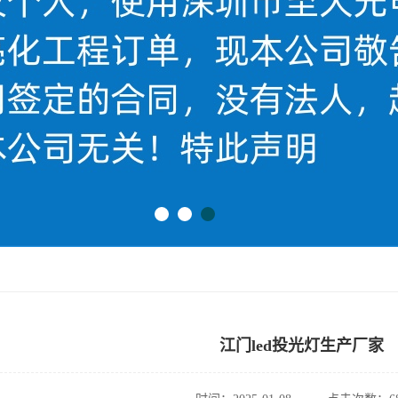
江门led投光灯生产厂家