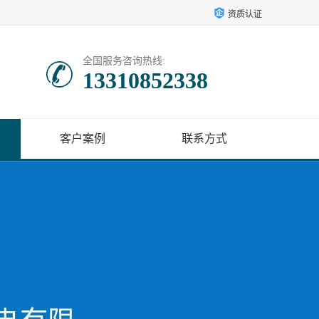
资质认证
全国服务咨询热线:
13310852338
客户案例
联系方式