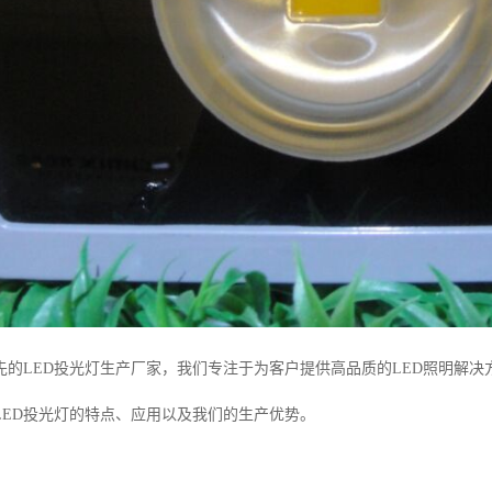
先的LED投光灯生产厂家，我们专注于为客户提供高品质的LED照明解
LED投光灯的特点、应用以及我们的生产优势。