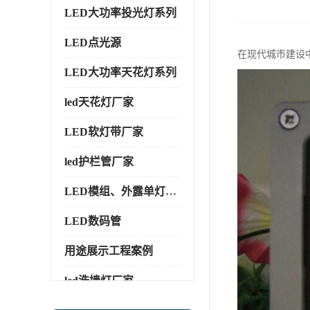
LED大功率投光灯系列
LED点光源
在现代城市建设
LED大功率天花灯系列
led天花灯厂家
LED软灯带厂家
led护栏管厂家
LED模组、外露单灯系列
LED数码管
用途展示工程案例
led洗墙灯厂家