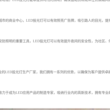
明在城市的商业中心，LED投光灯可以有效照亮广告牌，吸引路人的目光，提
作为安防照明的重要工具，LED投光灯可以有效提升夜间的安全性，为社区
业的LED投光灯生产厂家，我们拥有一系列的优势，以确保为客户提供卓
我们致力于成为LED应用产品的制造专家，吸纳行业内的高新技术，拥有专