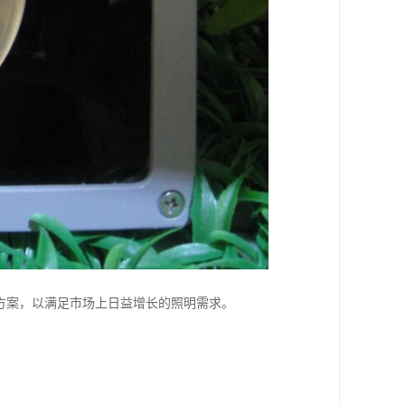
决方案，以满足市场上日益增长的照明需求。