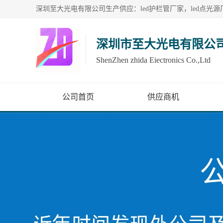
深圳市至大光电有限公
ShenZhen zhida Eiectronics Co.,Ltd
公司首页
供应商机