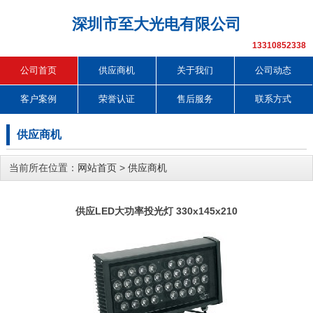
深圳市至大光电有限公司
13310852338
公司首页
供应商机
关于我们
公司动态
客户案例
荣誉认证
售后服务
联系方式
供应商机
当前所在位置：
网站首页
>
供应商机
供应LED大功率投光灯 330x145x210